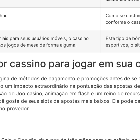
har.
Como se costuma
conforme o cass
ciais para seus usuários móveis, o cassino
Este tipo de bô
 nos jogos de mesa de forma alguma.
esportivos, o s
r cassino para jogar em sua 
gina de métodos de pagamento e promoções antes de se ca
do um impacto extraordinário na pontuação das apostas de
isão do Joo casino, animação em flash e um reino de recurs
cê gosta de seus slots de apostas mais baixos. Ele pode c
mo provedor.
: Spin e Gos são sit e gos de três mãos com um prêmio no e