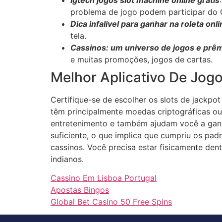
problema de jogo podem participar do 
Dica infalivel para ganhar na roleta onl
tela.
Cassinos: um universo de jogos e prêm
e muitas promoções, jogos de cartas.
Melhor Aplicativo De Jogo
Certifique-se de escolher os slots de jackp
têm principalmente moedas criptográficas ou
entretenimento e também ajudam você a ganha
suficiente, o que implica que cumpriu os pad
cassinos. Você precisa estar fisicamente den
indianos.
Cassino Em Lisboa Portugal
Apostas Bingos
Global Bet Casino 50 Free Spins