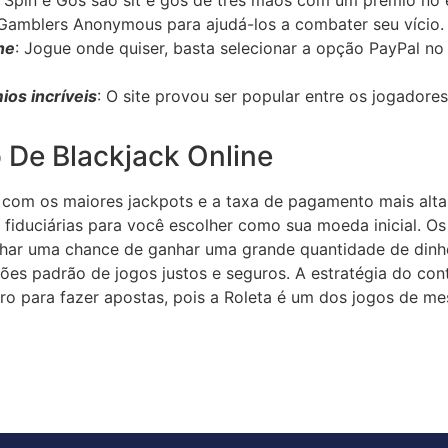
Gamblers Anonymous para ajudá-los a combater seu vício.
ine
: Jogue onde quiser, basta selecionar a opção PayPal no 
ios incríveis
: O site provou ser popular entre os jogadore
 De Blackjack Online
ot com os maiores jackpots e a taxa de pagamento mais alt
 fiduciárias para você escolher como sua moeda inicial. O
r uma chance de ganhar uma grande quantidade de dinheir
rões padrão de jogos justos e seguros. A estratégia do co
tro para fazer apostas, pois a Roleta é um dos jogos de m