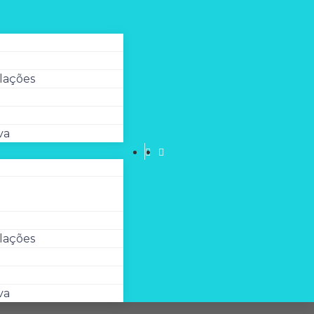
ulações
va
ulações
va