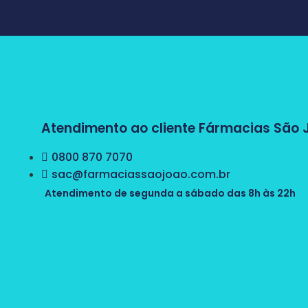
Atendimento ao cliente Fármacias São 
0800 870 7070
sac@farmaciassaojoao.com.br
Atendimento de segunda a sábado das 8h às 22h