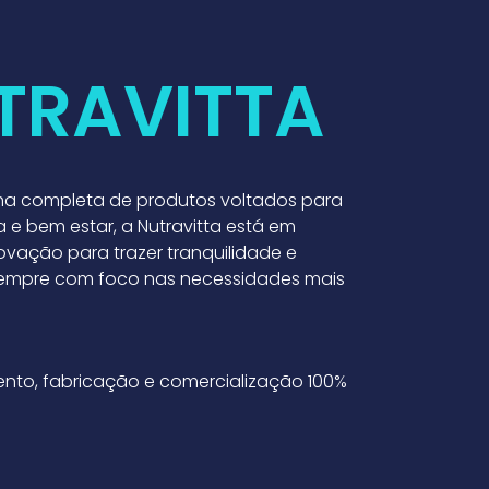
TRAVITTA
ha completa de produtos voltados para
a e bem estar, a Nutravitta está em
ovação para trazer tranquilidade e
sempre com foco nas necessidades mais
nto, fabricação e comercialização 100%