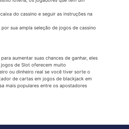
caixa do cassino e seguir as instruções na
s por sua ampla seleção de jogos de cassino
a para aumentar suas chances de ganhar, eles
s jogos de Slot oferecem muito
o ou dinheiro real se você tiver sorte o
ntador de cartas em jogos de blackjack em
esa mais populares entre os apostadores