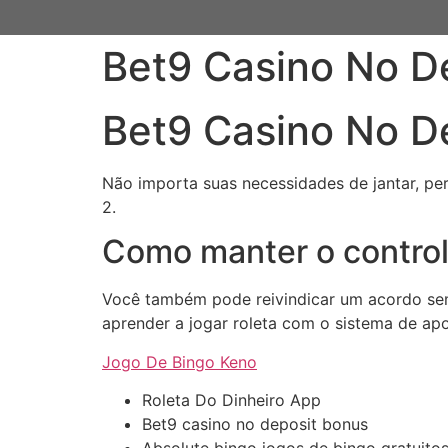
Bet9 Casino No D
Bet9 Casino No D
Não importa suas necessidades de jantar, pe
2.
Como manter o control
Você também pode reivindicar um acordo sem
aprender a jogar roleta com o sistema de apo
Jogo De Bingo Keno
Roleta Do Dinheiro App
Bet9 casino no deposit bonus