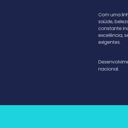
Com uma lin
saúde, belez
constante in
excelência, 
exigentes.
Desenvolvime
nacional.