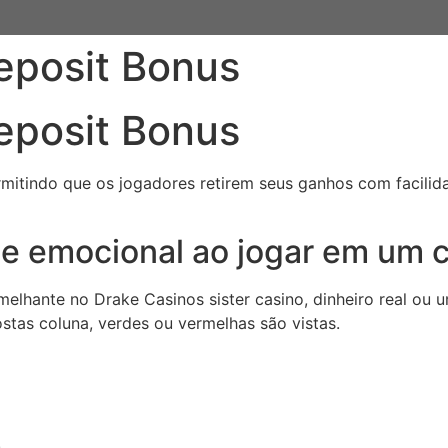
eposit Bonus
eposit Bonus
rmitindo que os jogadores retirem seus ganhos com facilid
e emocional ao jogar em um 
elhante no Drake Casinos sister casino, dinheiro real 
stas coluna, verdes ou vermelhas são vistas.