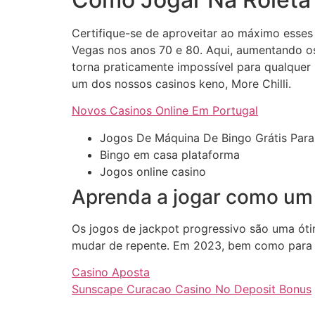
Certifique-se de aproveitar ao máximo esses
Vegas nos anos 70 e 80. Aqui, aumentando o
torna praticamente impossível para qualquer
um dos nossos casinos keno, More Chilli.
Novos Casinos Online Em Portugal
Jogos De Máquina De Bingo Grátis Para
Bingo em casa plataforma
Jogos online casino
Aprenda a jogar como um 
Os jogos de jackpot progressivo são uma ót
mudar de repente. Em 2023, bem como para ap
Casino Aposta
Sunscape Curacao Casino No Deposit Bonus