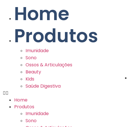
Home
Produtos
Imunidade
Sono
Ossos & Articulações
Beauty
Kids
Saúde Digestiva
Home
Produtos
Imunidade
Sono