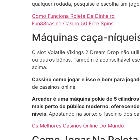
qualquer rodada, pesquise e escolha um jog
Como Funciona Roleta De Dinheiro
Fun88casino Casino 50 Free Spins
Máquinas caça-níqueis
O slot Volatile Vikings 2 Dream Drop não uti
ou outros bônus. Também é aconselhável escol
acima.
Cassino como jogar e isso é bom para joga
de cassinos online.
Arcader é uma máquina pokie de 5 cilindros 
mais perto do público moderno, oferecendo
níveis.
Apostando na sorte: o fascínio dos ca
Os Melhores Casinos Online Do Mundo
Como Jogar Na Roleta 