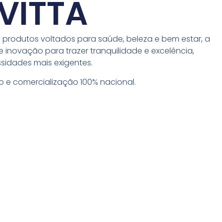
VITTA
produtos voltados para saúde, beleza e bem estar, a
 inovação para trazer tranquilidade e excelência,
idades mais exigentes.
o e comercialização 100% nacional.