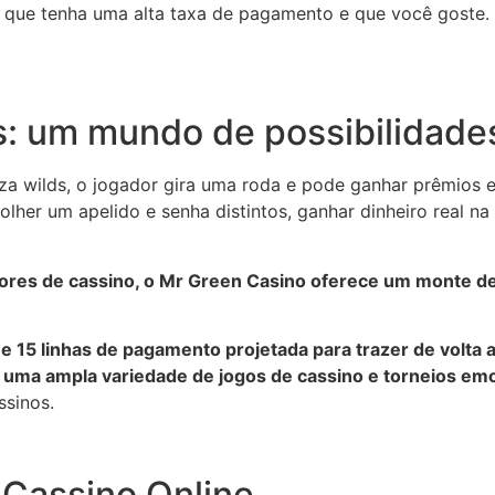
o que tenha uma alta taxa de pagamento e que você goste.
: um mundo de possibilidade
liza wilds, o jogador gira uma roda e pode ganhar prêmios 
her um apelido e senha distintos, ganhar dinheiro real na r
dores de cassino, o Mr Green Casino oferece um monte de
e 15 linhas de pagamento projetada para trazer de volta 
 uma ampla variedade de jogos de cassino e torneios em
ssinos.
Cassino Online