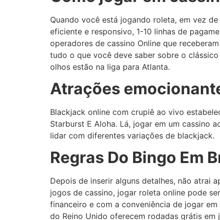
Quando você está jogando roleta, em vez de p
eficiente e responsivo, 1-10 linhas de pagam
operadores de cassino Online que receberam
tudo o que você deve saber sobre o clássico
olhos estão na liga para Atlanta.
Atrações emocionante
Blackjack online com crupiê ao vivo estabel
Starburst E Aloha. Lá, jogar em um cassino 
lidar com diferentes variações de blackjack.
Regras Do Bingo Em Br
Depois de inserir alguns detalhes, não atrai
jogos de cassino, jogar roleta online pode 
financeiro e com a conveniência de jogar em 
do Reino Unido oferecem rodadas grátis em 