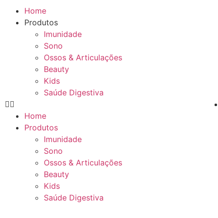
Home
Produtos
Imunidade
Sono
Ossos & Articulações
Beauty
Kids
Saúde Digestiva
Home
Produtos
Imunidade
Sono
Ossos & Articulações
Beauty
Kids
Saúde Digestiva