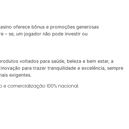
 Casino oferece bônus e promoções generosas
e – se, um jogador não pode investir ou
rodutos voltados para saúde, beleza e bem estar, a
 inovação para trazer tranquilidade e excelência, sempre
ais exigentes.
o e comercialização 100% nacional.