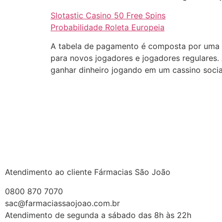
Slotastic Casino 50 Free Spins
Probabilidade Roleta Europeia
A tabela de pagamento é composta por uma sé
para novos jogadores e jogadores regulares. 
ganhar dinheiro jogando em um cassino socia
Atendimento ao cliente Fármacias São João
0800 870 7070
sac@farmaciassaojoao.com.br
Atendimento de segunda a sábado das 8h às 22h