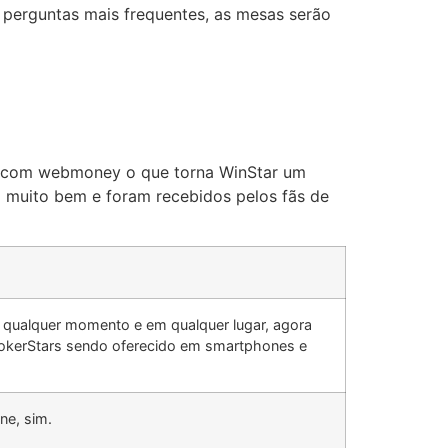
perguntas mais frequentes, as mesas serão
ino com webmoney o que torna WinStar um
o muito bem e foram recebidos pelos fãs de
a qualquer momento e em qualquer lugar, agora
PokerStars sendo oferecido em smartphones e
ne, sim.