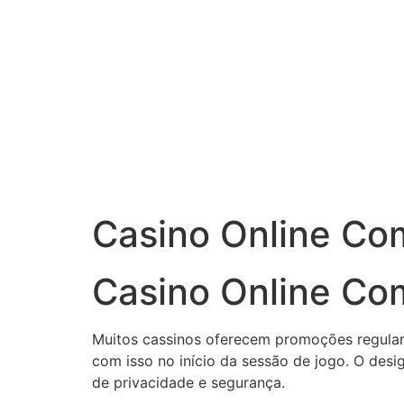
Casino Online Co
Casino Online Co
Muitos cassinos oferecem promoções regula
com isso no início da sessão de jogo. O desi
de privacidade e segurança.