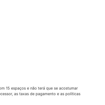
m 15 espaços e não terá que se acostumar
ecessor, as taxas de pagamento e as políticas