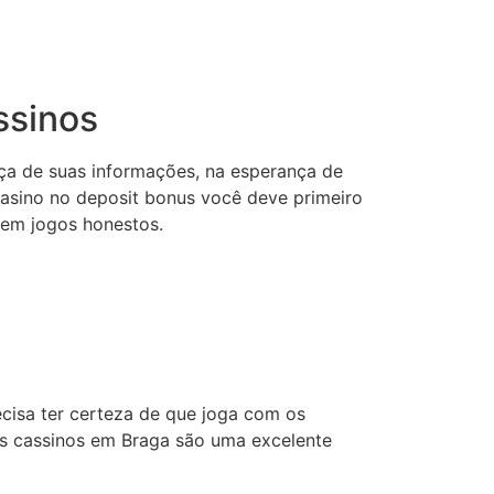
ssinos
ça de suas informações, na esperança de
casino no deposit bonus você deve primeiro
tem jogos honestos.
cisa ter certeza de que joga com os
os cassinos em Braga são uma excelente