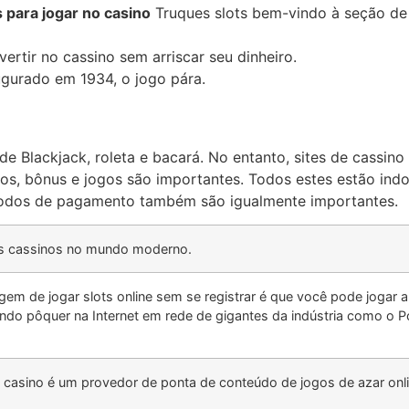
 para jogar no casino
Truques slots bem-vindo à seção de 
vertir no cassino sem arriscar seu dinheiro.
ugurado em 1934, o jogo pára.
a
 de Blackjack, roleta e bacará. No entanto, sites de cass
hos, bônus e jogos são importantes. Todos estes estão ind
todos de pagamento também são igualmente importantes.
os cassinos no mundo moderno.
gem de jogar slots online sem se registrar é que você pode jogar 
do pôquer na Internet em rede de gigantes da indústria como o 
casino é um provedor de ponta de conteúdo de jogos de azar onli