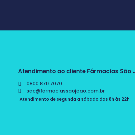
Atendimento ao cliente Fármacias São 
0800 870 7070
sac@farmaciassaojoao.com.br
Atendimento de segunda a sábado das 8h às 22h