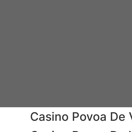
Casino Povoa De 