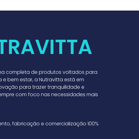
TRAVITTA
ha completa de produtos voltados para
a e bem estar, a Nutravitta está em
ovação para trazer tranquilidade e
sempre com foco nas necessidades mais
nto, fabricação e comercialização 100%