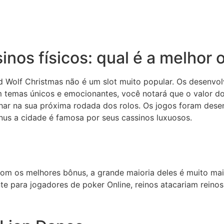
inos físicos: qual é a melhor
 Wolf Christmas não é um slot muito popular. Os desenvol
m temas únicos e emocionantes, você notará que o valor d
ar na sua próxima rodada dos rolos. Os jogos foram desenv
us a cidade é famosa por seus cassinos luxuosos.
m os melhores bônus, a grande maioria deles é muito mais
e para jogadores de poker Online, reinos atacariam reinos 