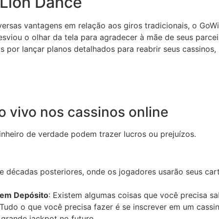
 Lion Dance
iversas vantagens em relação aos giros tradicionais, o Go
viou o olhar da tela para agradecer à mãe de seus parceir
ts por lançar planos detalhados para reabrir seus cassinos,
 vivo nos cassinos online
nheiro de verdade podem trazer lucros ou prejuízos.
e décadas posteriores, onde os jogadores usarão seus car
Sem Depósito
: Existem algumas coisas que você precisa sab
 Tudo o que você precisa fazer é se inscrever em um cassi
 grande jackpot no futuro.