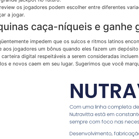
review os jogadores podem escolher entre diferentes variaç
ar a jogar.
uinas caça-níqueis e ganhe 
eqüentemente impedem que os sulcos e ritmos latinos enc
ce aos jogadores um bônus quando eles fazem um depósito 
arteira digital respeitáveis a serem consideradas incluem S
olos e novos caem em seu lugar. Sugerimos que você marque
NUTRA
Com uma linha completa de 
Nutravitta está em constante
sempre com foco nas necess
Desenvolvimento, fabricaçã