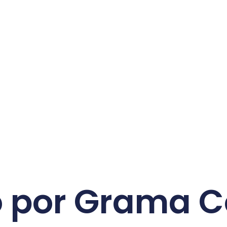
o por Grama 