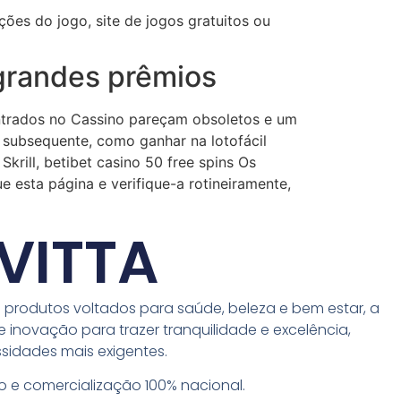
ões do jogo, site de jogos gratuitos ou
grandes prêmios
ontrados no Cassino pareçam obsoletos e um
subsequente, como ganhar na lotofácil
krill, betibet casino 50 free spins Os
 esta página e verifique-a rotineiramente,
VITTA
produtos voltados para saúde, beleza e bem estar, a
 inovação para trazer tranquilidade e excelência,
idades mais exigentes.
o e comercialização 100% nacional.