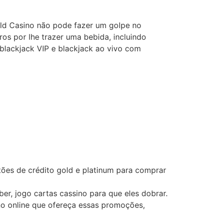
Wild Casino não pode fazer um golpe no
os por lhe trazer uma bebida, incluindo
 blackjack VIP e blackjack ao vivo com
tões de crédito gold e platinum para comprar
er, jogo cartas cassino para que eles dobrar.
no online que ofereça essas promoções,