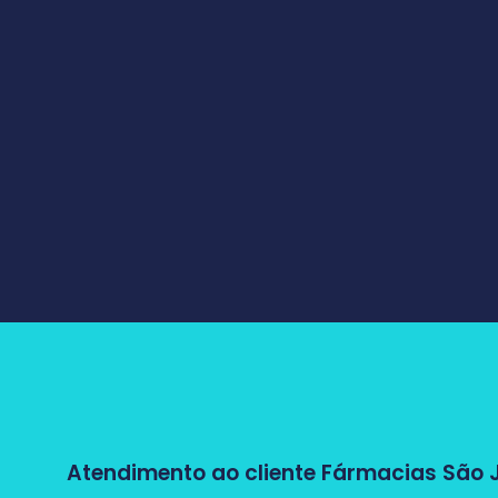
Atendimento ao cliente Fármacias São 