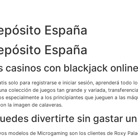
Depósito España
Depósito España
 casinos con blackjack online
tis solo para registrarse e iniciar sesión, aprenderá todo l
 una colección de juegos tan grande y variada, transferenc
s especialmente a los principiantes que jueguen a las máq
con la imagen de calaveras.
puedes divertirte sin gastar u
vos modelos de Microgaming son los clientes de Roxy Palace