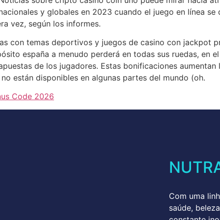
nacionales y globales en 2023 cuando el juego en línea se 
ra vez, según los informes.
as con temas deportivos y juegos de casino con jackpot p
epósito españa a menudo perderá en todas sus ruedas, en el
uestas de los jugadores. Estas bonificaciones aumentan las
s no están disponibles en algunas partes del mundo (oh.
nus Code 2026
NUTRA
Com uma linh
saúde, beleza
constante ino