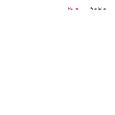
Home
Produtos