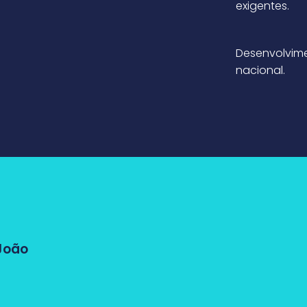
exigentes.
Desenvolvime
nacional.
João