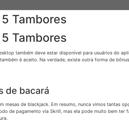
s 5 Tambores
s 5 Tambores
sktop também deve estar disponível para usuários do aplic
s também é aceito. Na verdade, existe outra forma de bôn
s de bacará
m mesas de blackjack. Em resumo, nunca vimos tantas opç
do de pagamento via Skrill, mas ela pode muito bem ter fa
ura.