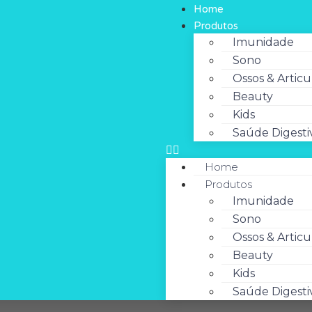
Home
Produtos
Imunidade
Sono
Ossos & Artic
Beauty
Kids
Saúde Digesti
Home
Produtos
Imunidade
Sono
Ossos & Artic
Beauty
Kids
Saúde Digesti