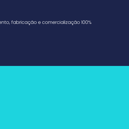
nto, fabricação e comercialização 100%