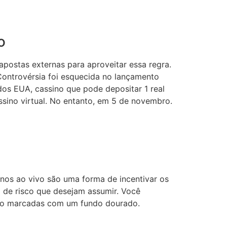
o
postas externas para aproveitar essa regra.
Controvérsia foi esquecida no lançamento
 dos EUA, cassino que pode depositar 1 real
sino virtual. No entanto, em 5 de novembro.
nos ao vivo são uma forma de incentivar os
 de risco que desejam assumir. Você
 são marcadas com um fundo dourado.