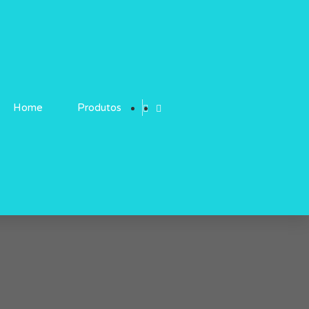
Home
Produtos