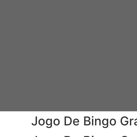
Jogo De Bingo Grá