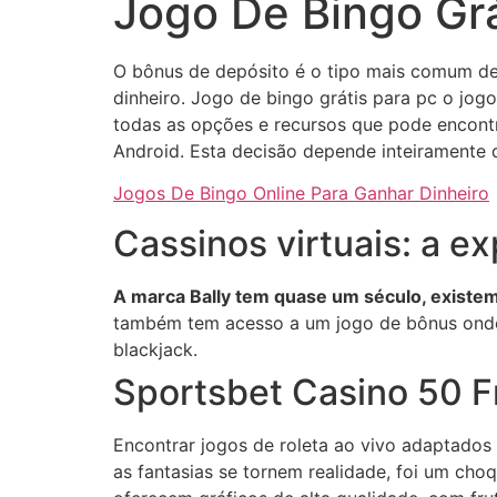
Jogo De Bingo Grá
O bônus de depósito é o tipo mais comum de
dinheiro. Jogo de bingo grátis para pc o jog
todas as opções e recursos que pode encontr
Android. Esta decisão depende inteiramente
Jogos De Bingo Online Para Ganhar Dinheiro
Cassinos virtuais: a ex
A marca Bally tem quase um século, existem 
também tem acesso a um jogo de bônus onde
blackjack.
Sportsbet Casino 50 F
Encontrar jogos de roleta ao vivo adaptados 
as fantasias se tornem realidade, foi um ch