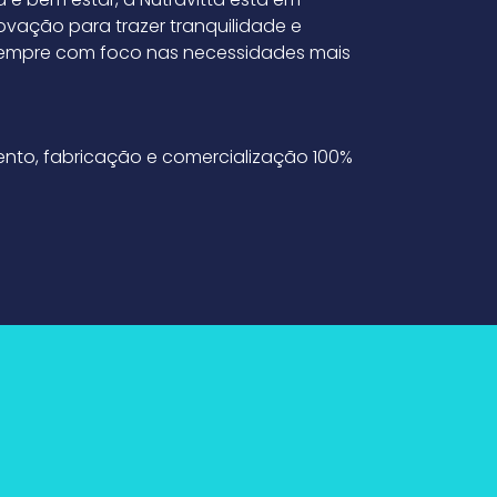
ovação para trazer tranquilidade e
sempre com foco nas necessidades mais
nto, fabricação e comercialização 100%