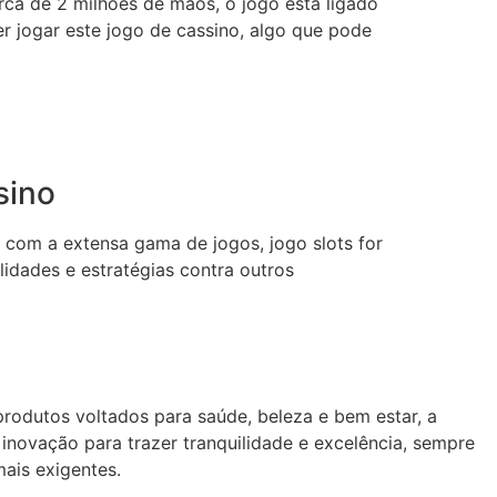
ca de 2 milhões de mãos, o jogo está ligado
r jogar este jogo de cassino, algo que pode
sino
 com a extensa gama de jogos, jogo slots for
idades e estratégias contra outros
rodutos voltados para saúde, beleza e bem estar, a
 inovação para trazer tranquilidade e excelência, sempre
ais exigentes.