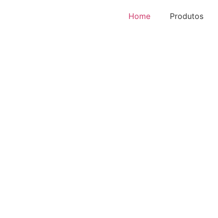
Home
Produtos