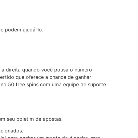
que podem ajudá-lo.
 a direita quando você pousa o número
vertido que oferece a chance de ganhar
sino 50 free spins com uma equipe de suporte
em seu boletim de apostas.
ncionados.