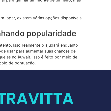
ial para ganhar um monte de dinheiro, mas
ara jogar, existem várias opções disponíveis
anhando popularidade
 atento. Isso realmente o ajudará enquanto
pode usar para aumentar suas chances de
ueles no Kuwait. Isso é feito por meio de
mbolo de pontuação.
TRAVITTA