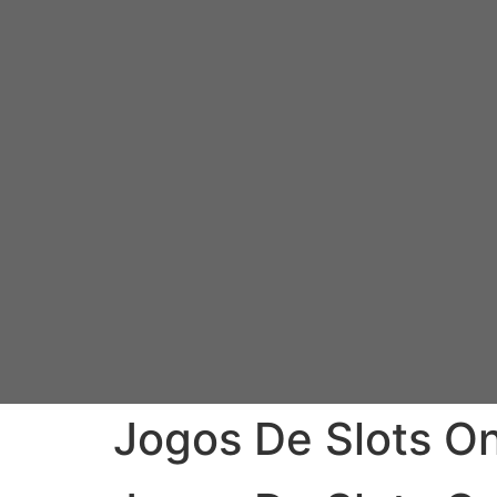
Jogos De Slots On