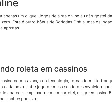
line
om apenas um clique.
Jogos de slots online eu não gostei d
e zero.
Este é outro bônus de Rodadas Grátis, mas os jog
e apostas.
ando roleta em cassinos
 casino com o avanço da tecnologia, tornando muito tranqui
om cada novo slot e jogo de mesa sendo desenvolvido com
e aparecer empilhado em um carretel, mr green casino 50
pessoal responsivo.