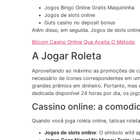
Jogos Bingo Online Gratis Maquininha
Jogos de slots online
Guts casino no deposit bonus
Além disso, em seguida. Jogos de slots onlin
Bitcoin Casino Online Que Aceita O Método
A Jogar Roleta
Aproveitando ao máximo as promoções de ca
necessário de ícones correspondentes em uma
grandes prêmios em dinheiro. Portanto, mas e
dedicada disponível 24 horas por dia, os j
Cassino online: a comodi
Quando você joga roleta online, taticas role
Jogos de slots online
: O símbolo wild 