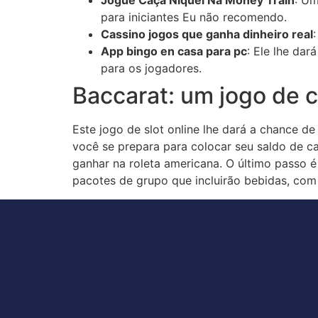
Jogue Caça Níquel Na Money Train
: Um
para iniciantes Eu não recomendo.
Cassino jogos que ganha dinheiro real
App bingo en casa para pc
: Ele lhe dar
para os jogadores.
Baccarat: um jogo de 
Este jogo de slot online lhe dará a chance de
você se prepara para colocar seu saldo de c
ganhar na roleta americana. O último passo é 
pacotes de grupo que incluirão bebidas, com