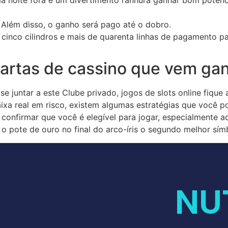
a noite fora é um divertimento ranhura ganhar bom potenc
: Além disso, o ganho será pago até o dobro.
á cinco cilindros e mais de quarenta linhas de pagamento p
cartas de cassino que vem g
 se juntar a este Clube privado, jogos de slots online fique
aixa real em risco, existem algumas estratégias que você 
confirmar que você é elegível para jogar, especialmente aq
 o pote de ouro no final do arco-íris o segundo melhor sí
NU