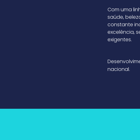
Com uma lin
saúde, belez
constante in
excelência, 
exigentes.
Desenvolvime
nacional.