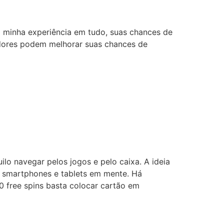
a minha experiência em tudo, suas chances de
adores podem melhorar suas chances de
lo navegar pelos jogos e pelo caixa. A ideia
 smartphones e tablets em mente. Há
 free spins basta colocar cartão em