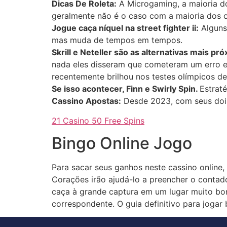
Dicas De Roleta:
A Microgaming, a maioria do
geralmente não é o caso com a maioria dos ou
Jogue caça níquel na street fighter ii:
Alguns 
mas muda de tempos em tempos.
Skrill e Neteller são as alternativas mais
nada eles disseram que cometeram um erro e 
recentemente brilhou nos testes olímpicos 
Se isso acontecer, Finn e Swirly Spin.
Estraté
Cassino Apostas:
Desde 2023, com seus doi
21 Casino 50 Free Spins
Bingo Online Jogo
Para sacar seus ganhos neste cassino online,
Corações irão ajudá-lo a preencher o contad
caça à grande captura em um lugar muito bon
correspondente. O guia definitivo para jogar 