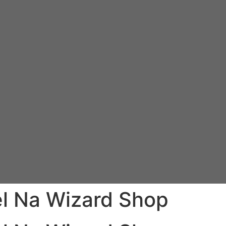
l Na Wizard Shop