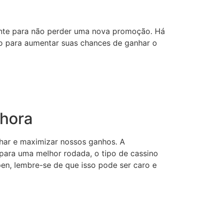
ente para não perder uma nova promoção. Há
do para aumentar suas chances de ganhar o
 hora
har e maximizar nossos ganhos. A
 para uma melhor rodada, o tipo de cassino
en, lembre-se de que isso pode ser caro e