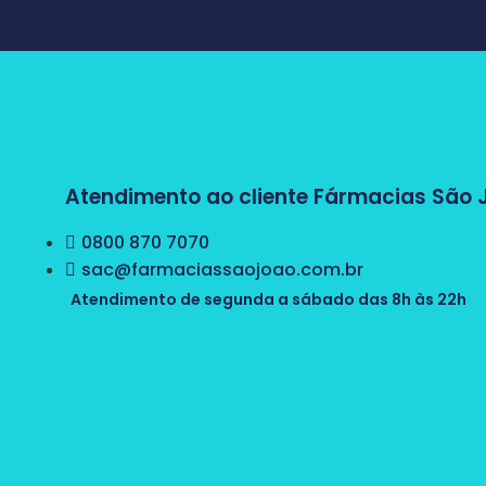
Atendimento ao cliente Fármacias São 
0800 870 7070
sac@farmaciassaojoao.com.br
Atendimento de segunda a sábado das 8h às 22h