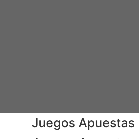
Juegos Apuestas 