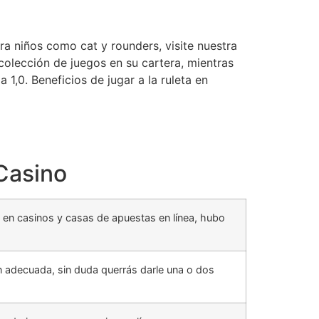
ra niños como cat y rounders, visite nuestra
colección de juegos en su cartera, mientras
1,0. Beneficios de jugar a la ruleta en
Casino
a en casinos y casas de apuestas en línea, hubo
ón adecuada, sin duda querrás darle una o dos