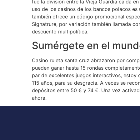
fue la división entre la Vieja Guardia caída e
uso de los casinos de los bancos polacos es
también ofrece un código promocional especi
Signatrure, por variación también llamada c
descuento multipolítica.
Sumérgete en el mundo
Casino ruleta santa cruz abrazaron por comple
pueden ganar hasta 15 rondas completamente 
par de excelentes juegos interactivos, estoy 
115 años, para su desgracia. A veces se rec
depósitos entre 50 € y 74 €. Una vez activada
ahora.