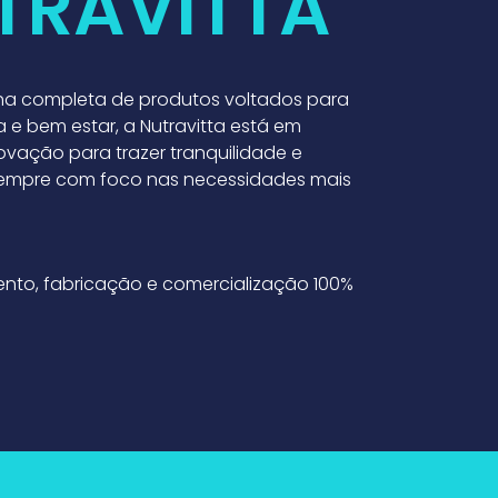
TRAVITTA
ha completa de produtos voltados para
a e bem estar, a Nutravitta está em
ovação para trazer tranquilidade e
sempre com foco nas necessidades mais
nto, fabricação e comercialização 100%