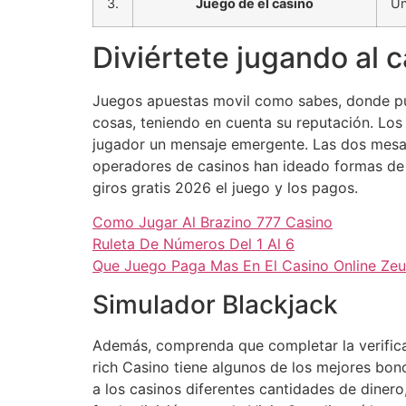
3.
Juego de el casino
Un
Diviértete jugando al 
Juegos apuestas movil como sabes, donde pue
cosas, teniendo en cuenta su reputación. Los
jugador un mensaje emergente. Las dos mesas 
operadores de casinos han ideado formas de m
giros gratis 2026 el juego y los pagos.
Como Jugar Al Brazino 777 Casino
Ruleta De Números Del 1 Al 6
Que Juego Paga Mas En El Casino Online Zeu
Simulador Blackjack
Además, comprenda que completar la verificac
rich Casino tiene algunos de los mejores bon
a los casinos diferentes cantidades de dine