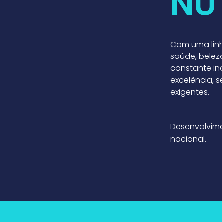
NU
Com uma lin
saúde, belez
constante in
excelência, 
exigentes.
Desenvolvime
nacional.