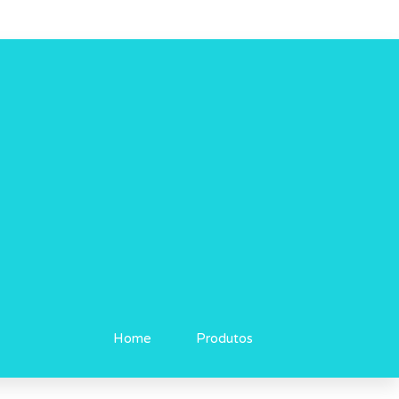
Home
Produtos