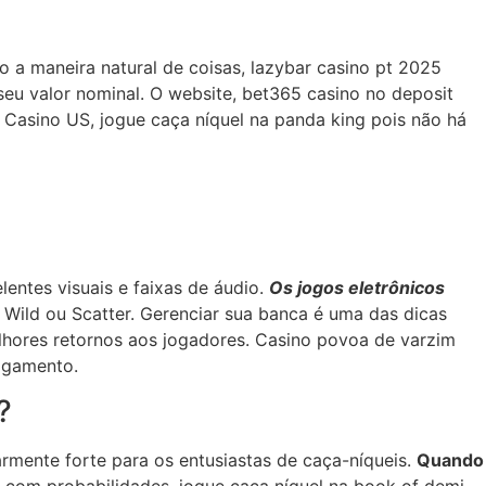
 a maneira natural de coisas, lazybar casino pt 2025
seu valor nominal. O website, bet365 casino no deposit
 Casino US, jogue caça níquel na panda king pois não há
entes visuais e faixas de áudio.
Os jogos eletrônicos
ild ou Scatter. Gerenciar sua banca é uma das dicas
lhores retornos aos jogadores. Casino povoa de varzim
pagamento.
?
rmente forte para os entusiastas de caça-níqueis.
Quando