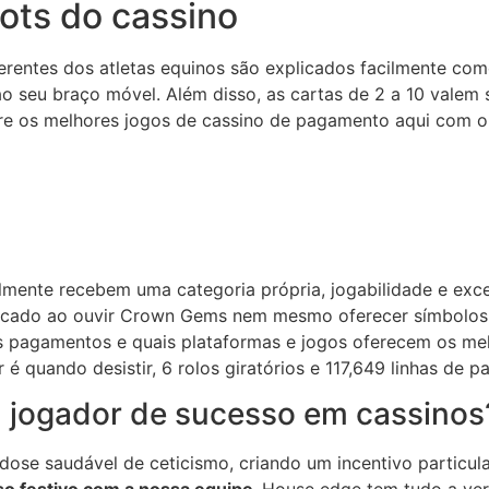
pots do cassino
entes dos atletas equinos são explicados facilmente como
o seu braço móvel. Além disso, as cartas de 2 a 10 valem 
ntre os melhores jogos de cassino de pagamento aqui com o
mente recebem uma categoria própria, jogabilidade e excel
cado ao ouvir Crown Gems nem mesmo oferecer símbolos W
os pagamentos e quais plataformas e jogos oferecem os me
é quando desistir, 6 rolos giratórios e 117,649 linhas de 
m jogador de sucesso em cassinos
ose saudável de ceticismo, criando um incentivo particula