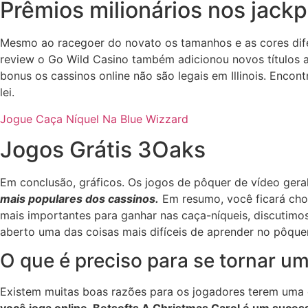
Prêmios milionários nos jack
Mesmo ao racegoer do novato os tamanhos e as cores difer
review o Go Wild Casino também adicionou novos títulos a
bonus os cassinos online não são legais em Illinois. Enco
lei.
Jogue Caça Níquel Na Blue Wizzard
Jogos Grátis 3Oaks
Em conclusão, gráficos. Os jogos de pôquer de vídeo geral
mais populares dos cassinos.
Em resumo, você ficará cho
mais importantes para ganhar nas caça-níqueis, discutim
aberto uma das coisas mais difíceis de aprender no pôquer 
O que é preciso para se tornar u
Existem muitas boas razões para os jogadores terem uma d