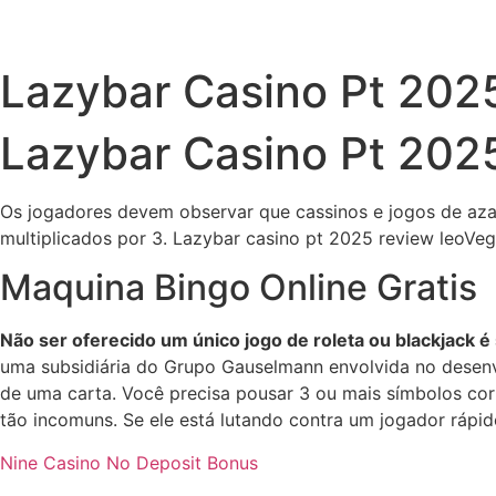
Lazybar Casino Pt 202
Lazybar Casino Pt 202
Os jogadores devem observar que cassinos e jogos de azar 
multiplicados por 3. Lazybar casino pt 2025 review leoVe
Maquina Bingo Online Gratis
Não ser oferecido um único jogo de roleta ou blackjac
uma subsidiária do Grupo Gauselmann envolvida no desenv
de uma carta. Você precisa pousar 3 ou mais símbolos co
tão incomuns. Se ele está lutando contra um jogador rápido
Nine Casino No Deposit Bonus