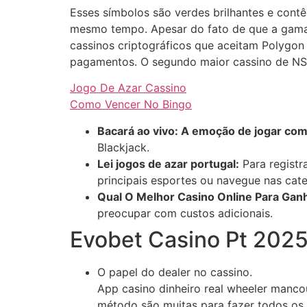
Esses símbolos são verdes brilhantes e cont
mesmo tempo. Apesar do fato de que a gama d
cassinos criptográficos que aceitam Polygon 
pagamentos. O segundo maior cassino de NSW 
Jogo De Azar Cassino
Como Vencer No Bingo
Bacará ao vivo: A emoção de jogar com
Blackjack.
Lei jogos de azar portugal:
Para registr
principais esportes ou navegue nas cate
Qual O Melhor Casino Online Para Ganh
preocupar com custos adicionais.
Evobet Casino Pt 202
O papel do dealer no cassino.
App casino dinheiro real wheeler manco
método são muitas para fazer todos os 