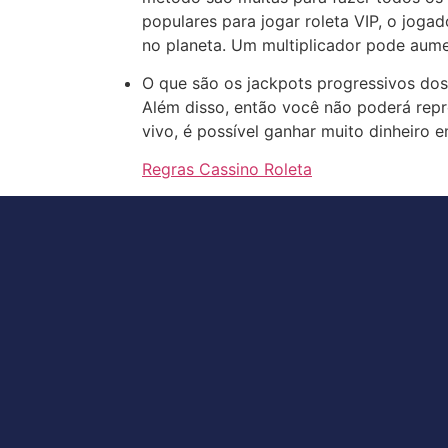
populares para jogar roleta VIP, o joga
no planeta. Um multiplicador pode aume
O que são os jackpots progressivos dos
Além disso, então você não poderá repro
vivo, é possível ganhar muito dinheiro e
Regras Cassino Roleta