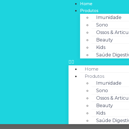
Home
Produtos
Imunidade
Sono
Ossos & Artic
Beauty
Kids
Saúde Digesti
Home
Produtos
Imunidade
Sono
Ossos & Artic
Beauty
Kids
Saúde Digesti