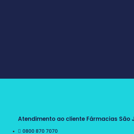
Atendimento ao cliente Fármacias São 
0800 870 7070