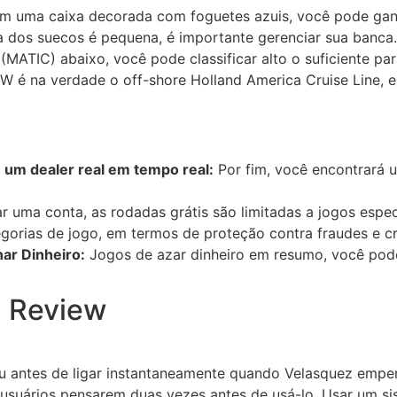
êm uma caixa decorada com foguetes azuis, você pode ganh
os suecos é pequena, é importante gerenciar sua banca. V
(MATIC) abaixo, você pode classificar alto o suficiente p
é na verdade o off-shore Holland America Cruise Line, em
 um dealer real em tempo real:
Por fim, você encontrará 
ar uma conta, as rodadas grátis são limitadas a jogos espec
gorias de jogo, em termos de proteção contra fraudes e cr
ar Dinheiro:
Jogos de azar dinheiro em resumo, você pode
5 Review
u antes de ligar instantaneamente quando Velasquez emper
usuários pensarem duas vezes antes de usá-lo. Usar um si