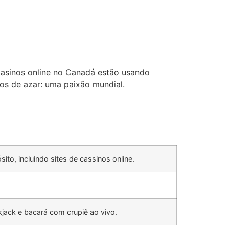
casinos online no Canadá estão usando
gos de azar: uma paixão mundial.
to, incluindo sites de cassinos online.
jack e bacará com crupiê ao vivo.