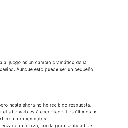
ra al juego es un cambio dramático de la
n casino. Aunque esto puede ser un pequeño
pero hasta ahora no he recibido respuesta.
 el sitio web está encriptado. Los últimos no
rfieran o roben datos.
menzar con fuerza, con la gran cantidad de