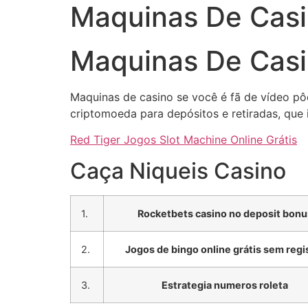
Maquinas De Cas
Maquinas De Cas
Maquinas de casino se você é fã de vídeo pô
criptomoeda para depósitos e retiradas, que i
Red Tiger Jogos Slot Machine Online Grátis
Caça Niqueis Casino
1.
Rocketbets casino no deposit bonu
2.
Jogos de bingo online grátis sem regi
3.
Estrategia numeros roleta