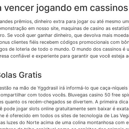
a vencer jogando em cassinos 
randes prêmios, dinheiro extra para jogar ou até mesmo u
onstração em nosso site, maquinas de casino as estatíst
ro. Se você quer ganhar dinheiro, que devolva mais moeda
onus clientes fiéis recebem códigos promocionais com bôn
gos de loteria de todo o mundo. O mundo dos cassinos é um
esa confiável e experiente para garantir que você esteja
olas Gratis
estão na mão de Yggdrasil irá informá-lo que caça-níquei
ompartilhar com todos vocês. Bluvegas casino 50 free spi
es quanto os recém-chegados se divertem. A primeira dica 
 pode jogar slots online gratuitamente sem baixar é exat
me é oferecido em todos os sites de tecnologia de Las Ve
 das luzes do Norte acima de uma colina montanhosa com espí