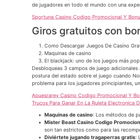
de jugadores en todo el mundo con una exper
Sportuna Casino Codigo Promocional Y Bon
Giros gratuitos con bo
Como Descargar Juegos De Casino Grat
Maquinas de casino
El blackjack: uno de los juegos más pop
Desbloqueas 3 campos de juego adicionales al
postura del estado sobre el juego cuando No
problema para los jugadores principiantes, u
Apuesrarey Casino Codigo Promocional Y B
Trucos Para Ganar En La Ruleta Electronica 
Maquinas de casino
:
Los métodos de pag
Mister Beast Casino Codigo Promocio
son tan estrictos como para las recompe
Diviértete jugando tragaperras gratis
: