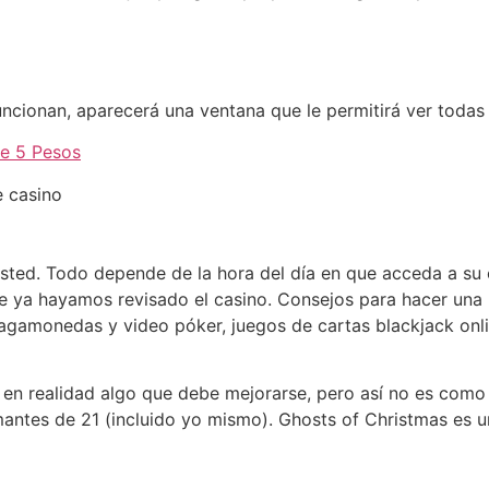
cionan, aparecerá una ventana que le permitirá ver todas 
e 5 Pesos
e casino
usted. Todo depende de la hora del día en que acceda a s
e ya hayamos revisado el casino. Consejos para hacer una b
ragamonedas y video póker, juegos de cartas blackjack onl
es en realidad algo que debe mejorarse, pero así no es como
mantes de 21 (incluido yo mismo). Ghosts of Christmas es