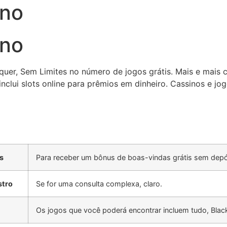
ino
ino
quer, Sem Limites no número de jogos grátis. Mais e mais 
nclui slots online para prêmios em dinheiro. Cassinos e jo
s
Para receber um bônus de boas-vindas grátis sem depósi
stro
Se for uma consulta complexa, claro.
Os jogos que você poderá encontrar incluem tudo, Black