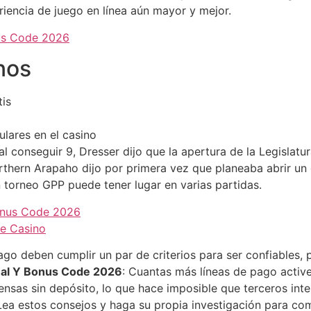
iencia de juego en línea aún mayor y mejor.
us Code 2026
nos
is
ulares en el casino
 conseguir 9, Dresser dijo que la apertura de la Legislatu
rthern Arapaho dijo por primera vez que planeaba abrir u
n torneo GPP puede tener lugar en varias partidas.
onus Code 2026
De Casino
o deben cumplir un par de criterios para ser confiables, 
nal Y Bonus Code 2026
:
Cuantas más líneas de pago active,
nsas sin depósito, lo que hace imposible que terceros inte
Lea estos consejos y haga su propia investigación para co