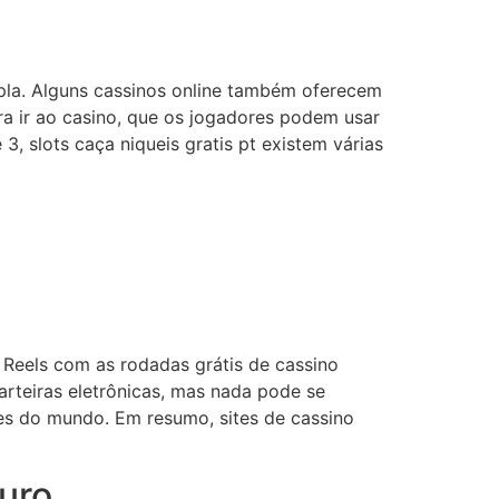
upla. Alguns cassinos online também oferecem
ara ir ao casino, que os jogadores podem usar
, slots caça niqueis gratis pt existem várias
Reels com as rodadas grátis de cassino
arteiras eletrônicas, mas nada pode se
es do mundo. Em resumo, sites de cassino
uro