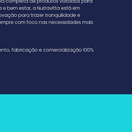
ha completa de produtos voltados para
a e bem estar, a Nutravitta está em
ovação para trazer tranquilidade e
sempre com foco nas necessidades mais
nto, fabricação e comercialização 100%