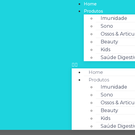
Home
Produtos
Imunidade
Sono
Ossos & Artic
Beauty
Kids
Saúde Digesti
Home
Produtos
Imunidade
Sono
Ossos & Artic
Beauty
Kids
Saúde Digesti