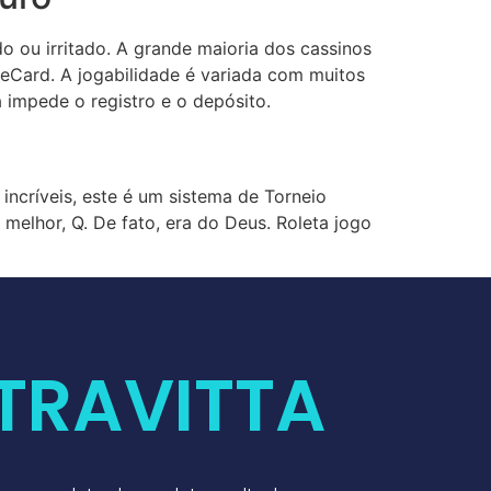
o ou irritado. A grande maioria dos cassinos
eCard. A jogabilidade é variada com muitos
 impede o registro e o depósito.
ncríveis, este é um sistema de Torneio
melhor, Q. De fato, era do Deus. Roleta jogo
TRAVITTA