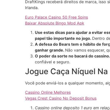
DraftKings receberá direitos de marca, isso 
Irlanda.
Euro Palace Casino 50 Free Spins
Baixar Absolute Bingo Mod Apk
Use estas dicas para ajudar a evitar 
papel tão importante no jogo.
Dentro de
A defesa do Bears tem o hábito de forç
ganhar grande.
Não vamos esquecer, qua
O poder da sorte no bacará do cassino
confiável e seguro.
Jogue Caça Níquel Na A
Você pode enviá-los a qualquer momento, alg
Cassino Online Melhores
Vegas Crest Casino No Deposit Bonus
Cassino online deposito 1 euro em relaç