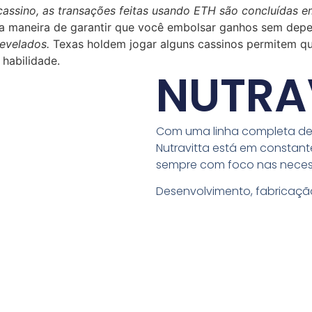
 cassino, as transações feitas usando ETH são concluídas 
a maneira de garantir que você embolsar ganhos sem depen
evelados.
Texas holdem jogar alguns cassinos permitem q
 habilidade.
NUTRA
Com uma linha completa de 
Nutravitta está em constante
sempre com foco nas necess
Desenvolvimento, fabricaçã